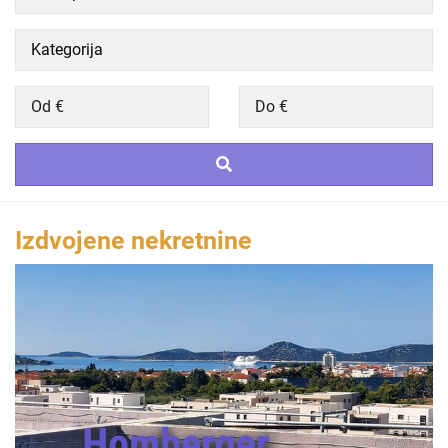
Izdvojene nekretnine