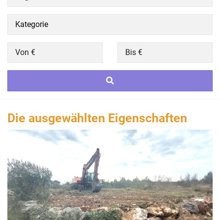
Die ausgewählten Eigenschaften