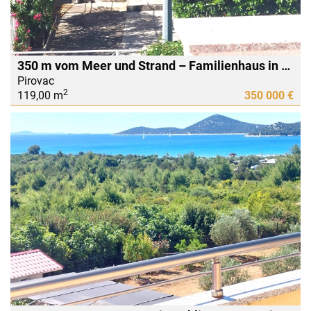
350 m vom Meer und Strand – Familienhaus in Pirovac zu verkaufen
Pirovac
2
119,00 m
350 000 €