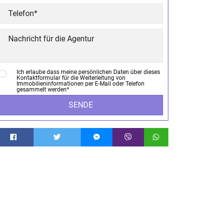
Ich erlaube dass meine persönlichen Daten über dieses
Kontaktformular für die Weiterleitung von
Immobilieninformationen per E-Mail oder Telefon
gesammelt werden*
SENDE