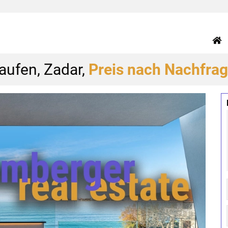
ufen, Zadar,
Preis nach Nachfra