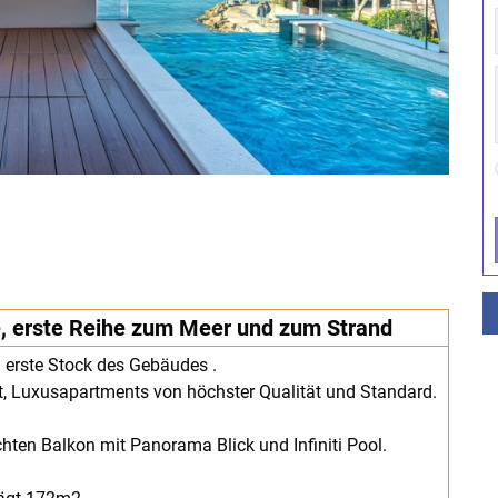
e, erste Reihe zum Meer und zum Strand
 erste Stock des Gebäudes .
nt, Luxusapartments von höchster Qualität und Standard.
ten Balkon mit Panorama Blick und Infiniti Pool.