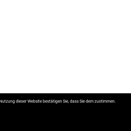
Nutzung dieser Website bestätigen Sie, dass Sie dem zustimmen.