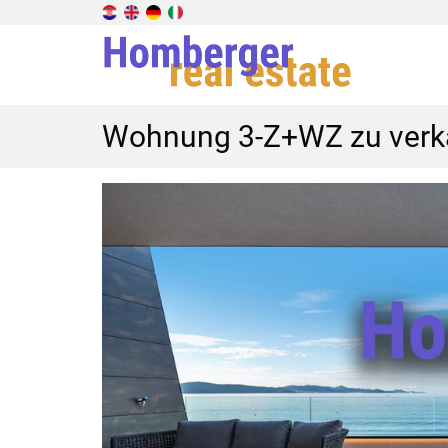
Wohnung 3-Z+WZ zu verka