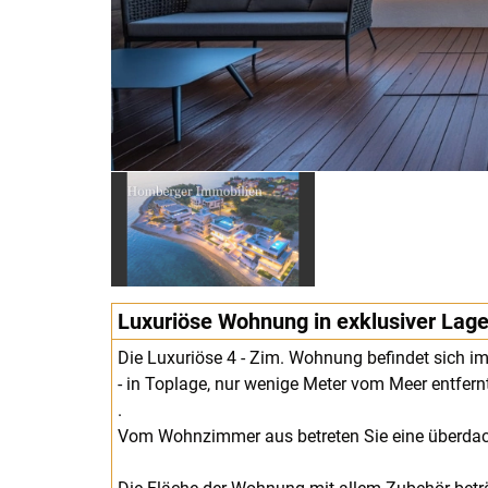
Luxuriöse Wohnung in exklusiver Lag
Die Luxuriöse 4 - Zim. Wohnung befindet sich im
- in Toplage, nur wenige Meter vom Meer entfer
.
Vom Wohnzimmer aus betreten Sie eine überdach