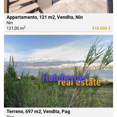
Appartamento, 121 m2, Vendita, Nin
Nin
2
121,00 m
418 000 €
Terreno, 697 m2, Vendita, Pag