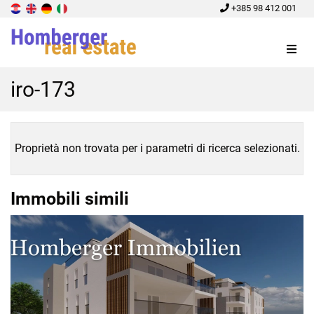
+385 98 412 001
Menu
iro-173
Proprietà non trovata per i parametri di ricerca selezionati.
Immobili simili