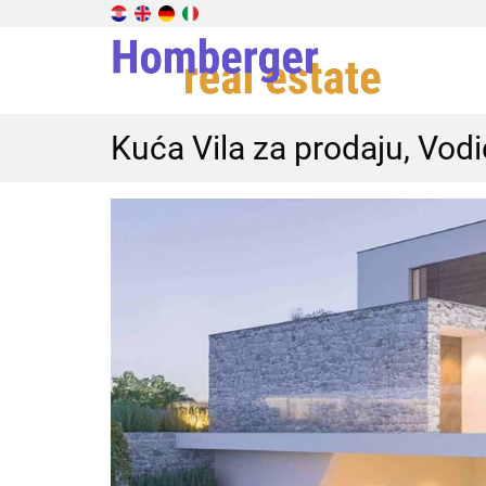
Kuća Vila za prodaju, Vod