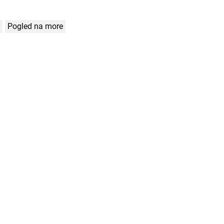
Pogled na more