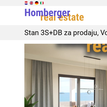
Stan 3S+DB za prodaju, V