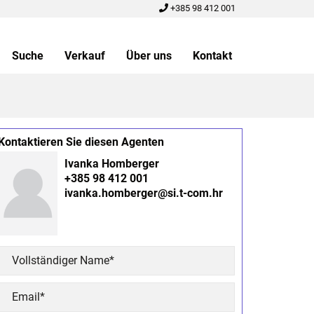
+385 98 412 001
Suche
Verkauf
Über uns
Kontakt
Kontaktieren Sie diesen Agenten
Ivanka Homberger
+385 98 412 001
ivanka.homberger@si.t-com.hr