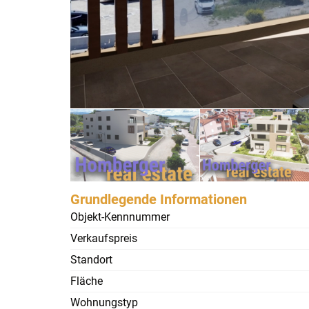
Grundlegende Informationen
Objekt-Kennnummer
Verkaufspreis
Standort
Fläche
Wohnungstyp