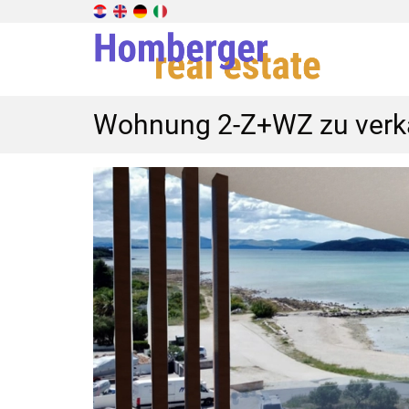
Wohnung 2-Z+WZ zu verka