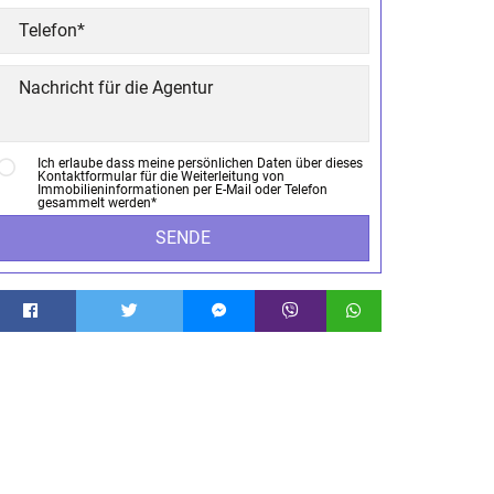
Ich erlaube dass meine persönlichen Daten über dieses
Kontaktformular für die Weiterleitung von
Immobilieninformationen per E-Mail oder Telefon
gesammelt werden*
SENDE