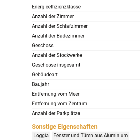
Energieeffizienzklasse
Anzahl der Zimmer
Anzahl der Schlafzimmer
Anzahl der Badezimmer
Geschoss
Anzahl der Stockwerke
Geschosse insgesamt
Gebäudeart
Baujahr
Entfernung vom Meer
Entfernung vom Zentrum
Anzahl der Parkplätze
Sonstige Eigenschaften
Loggia
Fenster und Türen aus Aluminium