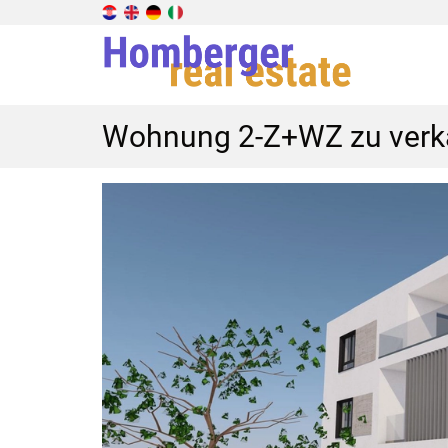
Wohnung 2-Z+WZ zu verka