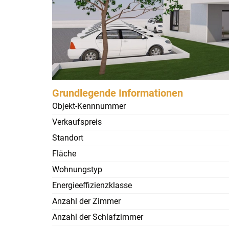
Grundlegende Informationen
Objekt-Kennnummer
Verkaufspreis
Standort
Fläche
Wohnungstyp
Energieeffizienzklasse
Anzahl der Zimmer
Anzahl der Schlafzimmer