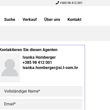
+385 98 412 001
Suche
Verkauf
Über uns
Kontakt
Kontaktieren Sie diesen Agenten
Ivanka Homberger
+385 98 412 001
ivanka.homberger@si.t-com.hr