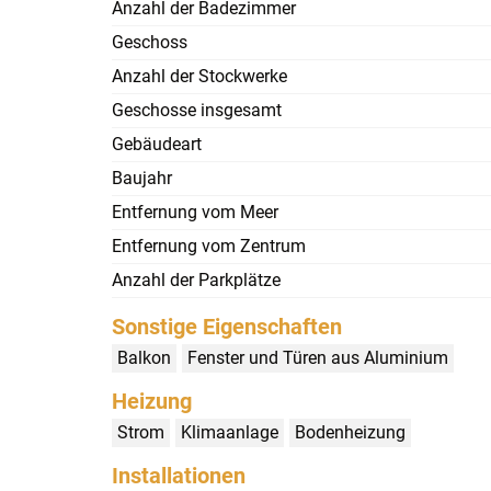
Anzahl der Badezimmer
Geschoss
Anzahl der Stockwerke
Geschosse insgesamt
Gebäudeart
Baujahr
Entfernung vom Meer
Entfernung vom Zentrum
Anzahl der Parkplätze
Sonstige Eigenschaften
Balkon
Fenster und Türen aus Aluminium
Heizung
Strom
Klimaanlage
Bodenheizung
Installationen