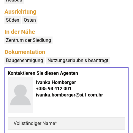
Ausrichtung
Süden
Osten
In der Nähe
Zentrum der Siedlung
Dokumentation
Baugenehmigung
Nutzungserlaubnis beantragt
Kontaktieren Sie diesen Agenten
Ivanka Homberger
+385 98 412 001
ivanka.homberger@si.t-com.hr