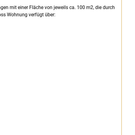
n mit einer Fläche von jeweils ca. 100 m2, die durch
oss Wohnung verfügt über: