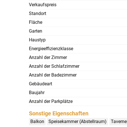
Verkaufspreis
Standort
Fläche
Garten
Haustyp
Energieeffizienzklasse
Anzahl der Zimmer
Anzahl der Schlafzimmer
Anzahl der Badezimmer
Gebäudeart
Baujahr
Anzahl der Parkplätze
Sonstige Eigenschaften
Balkon
Speisekammer (Abstellraum)
Taverne