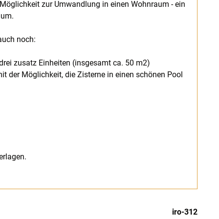
 Möglichkeit zur Umwandlung in einen Wohnraum - ein
aum.
auch noch:
rei zusatz Einheiten (insgesamt ca. 50 m2)
 der Möglichkeit, die Zisterne in einen schönen Pool
erlagen.
iro-312