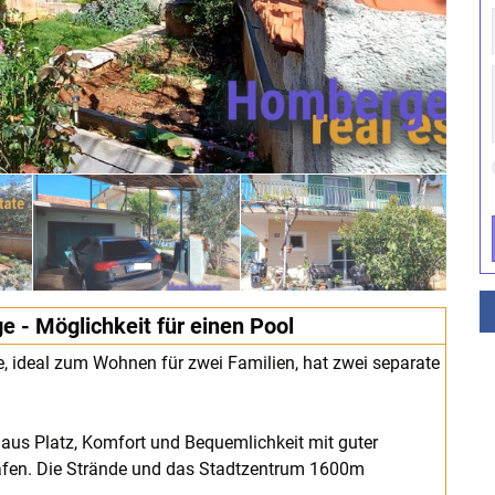
 - Möglichkeit für einen Pool
e, ideal zum Wohnen für zwei Familien, hat zwei separate
 aus Platz, Komfort und Bequemlichkeit mit guter
äfen. Die Strände und das Stadtzentrum 1600m