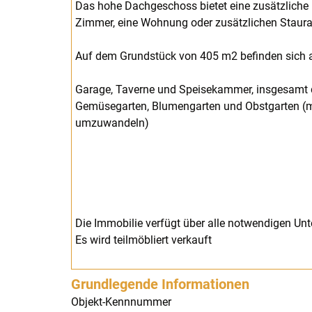
Das hohe Dachgeschoss bietet eine zusätzliche
Zimmer, eine Wohnung oder zusätzlichen Staur
Auf dem Grundstück von 405 m2 befinden sich 
Garage, Taverne und Speisekammer, insgesamt d
Gemüsegarten, Blumengarten und Obstgarten (mit
umzuwandeln)
Die Immobilie verfügt über alle notwendigen Unt
Es wird teilmöbliert verkauft
Grundlegende Informationen
Objekt-Kennnummer