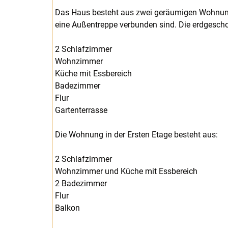
Das Haus besteht aus zwei geräumigen Wohnunge
eine Außentreppe verbunden sind. Die erdgesch
2 Schlafzimmer
Wohnzimmer
Küche mit Essbereich
Badezimmer
Flur
Gartenterrasse
Die Wohnung in der Ersten Etage besteht aus:
2 Schlafzimmer
Wohnzimmer und Küche mit Essbereich
2 Badezimmer
Flur
Balkon