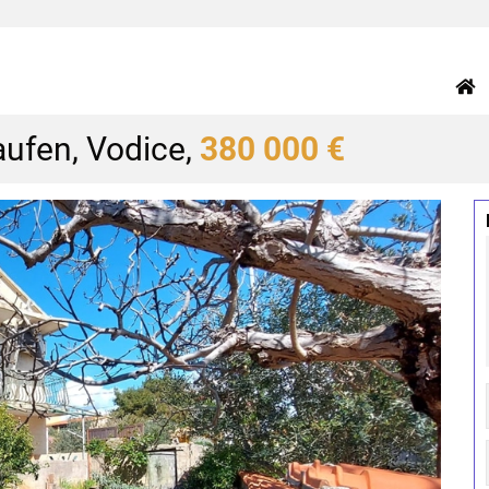
aufen, Vodice,
380 000 €