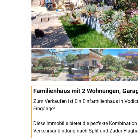
Familienhaus mit 2 Wohnungen, Garage
Zum Verkaufen ist Ein Einfamilienhaus in Vodic
Eingänge!
Diese Immobilie bietet die perfekte Kombination
Verkehrsanbindung nach Split und Zadar Flugh