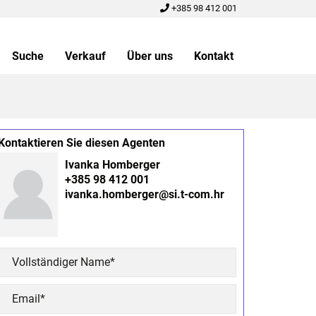
+385 98 412 001
Suche
Verkauf
Über uns
Kontakt
Kontaktieren Sie diesen Agenten
Ivanka Homberger
+385 98 412 001
ivanka.homberger@si.t-com.hr