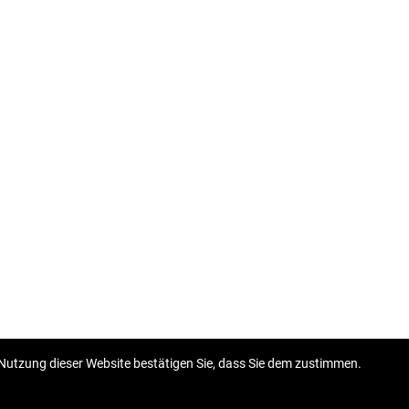
Nutzung dieser Website bestätigen Sie, dass Sie dem zustimmen.