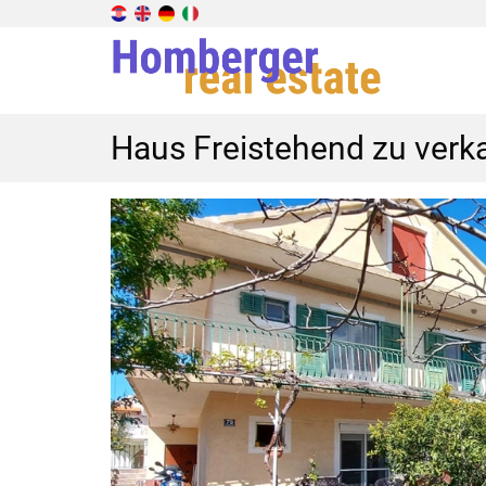
Haus Freistehend zu verk