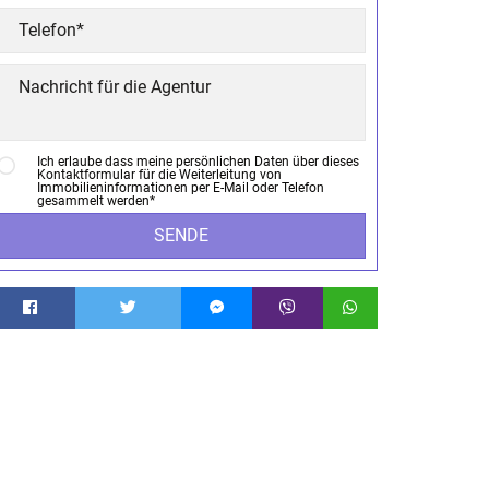
Ich erlaube dass meine persönlichen Daten über dieses
Kontaktformular für die Weiterleitung von
Immobilieninformationen per E-Mail oder Telefon
gesammelt werden*
SENDE