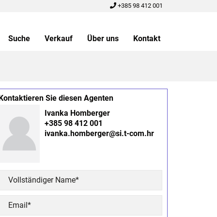
+385 98 412 001
Suche
Verkauf
Über uns
Kontakt
Kontaktieren Sie diesen Agenten
Ivanka Homberger
+385 98 412 001
ivanka.homberger@si.t-com.hr