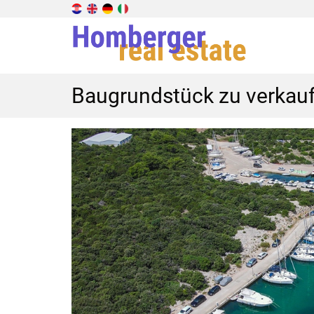
Baugrundstück zu verkauf