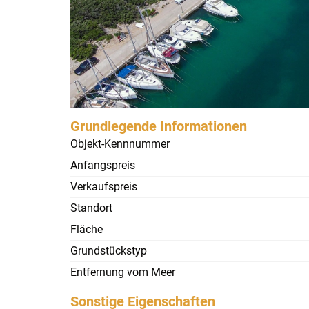
Grundlegende Informationen
Objekt-Kennnummer
Anfangspreis
Verkaufspreis
Standort
Fläche
Grundstückstyp
Entfernung vom Meer
Sonstige Eigenschaften