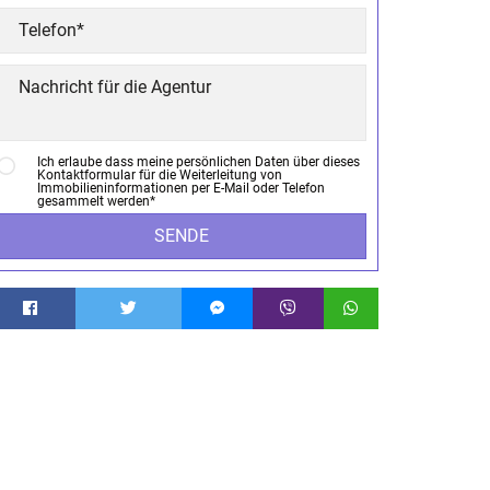
Ich erlaube dass meine persönlichen Daten über dieses
Kontaktformular für die Weiterleitung von
Immobilieninformationen per E-Mail oder Telefon
gesammelt werden*
SENDE