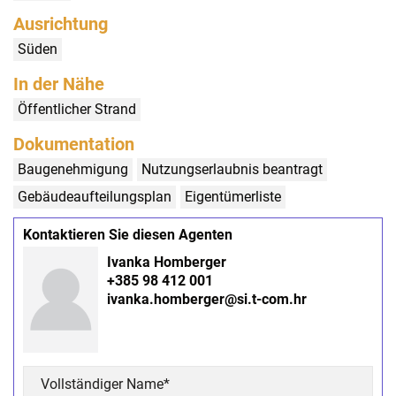
Ausrichtung
Süden
In der Nähe
Öffentlicher Strand
Dokumentation
Baugenehmigung
Nutzungserlaubnis beantragt
Gebäudeaufteilungsplan
Eigentümerliste
Kontaktieren Sie diesen Agenten
Ivanka Homberger
+385 98 412 001
ivanka.homberger@si.t-com.hr