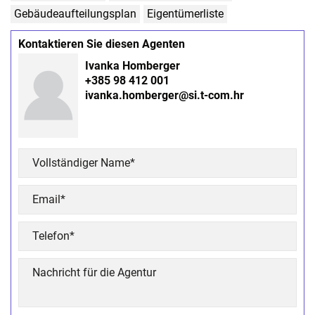
Gebäudeaufteilungsplan
Eigentümerliste
Kontaktieren Sie diesen Agenten
Ivanka Homberger
+385 98 412 001
ivanka.homberger@si.t-com.hr