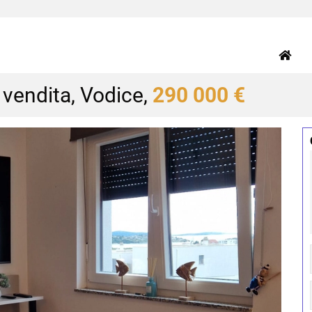
 vendita, Vodice,
290 000 €