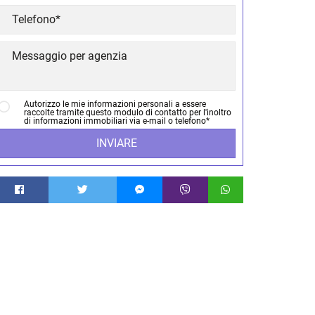
Autorizzo le mie informazioni personali a essere
raccolte tramite questo modulo di contatto per l'inoltro
di informazioni immobiliari via e-mail o telefono*
INVIARE