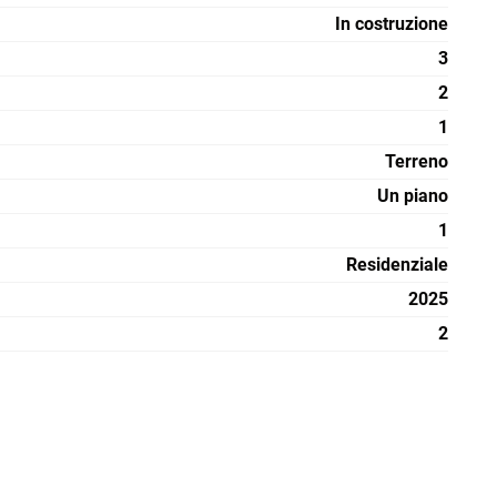
In costruzione
3
2
1
Terreno
Un piano
1
Residenziale
2025
2