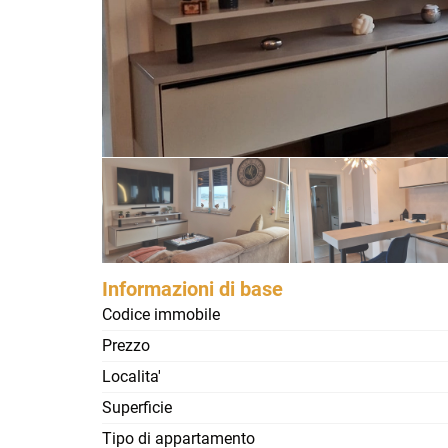
Informazioni di base
Codice immobile
Prezzo
Localita'
Superficie
Tipo di appartamento