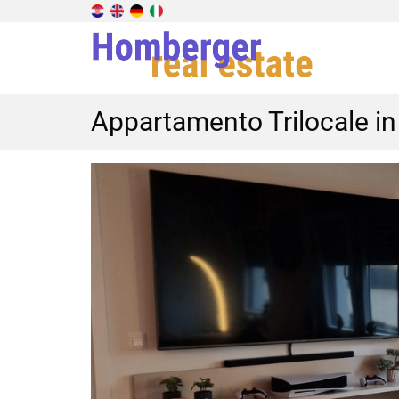
Appartamento Trilocale in