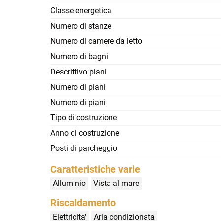
Classe energetica
Numero di stanze
Numero di camere da letto
Numero di bagni
Descrittivo piani
Numero di piani
Numero di piani
Tipo di costruzione
Anno di costruzione
Posti di parcheggio
Caratteristiche varie
Alluminio
Vista al mare
Riscaldamento
Elettricita'
Aria condizionata