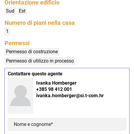
Orientazione edificio
Sud
Est
Numero di piani nella casa
1
Permessi
Permesso di costruzione
Permesso di utilizzo in processo
Contattare questo agente
Ivanka Homberger
+385 98 412 001
ivanka.homberger@si.t-com.hr