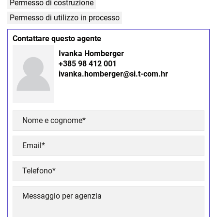
Permesso di costruzione
Permesso di utilizzo in processo
Contattare questo agente
Ivanka Homberger
+385 98 412 001
ivanka.homberger@si.t-com.hr