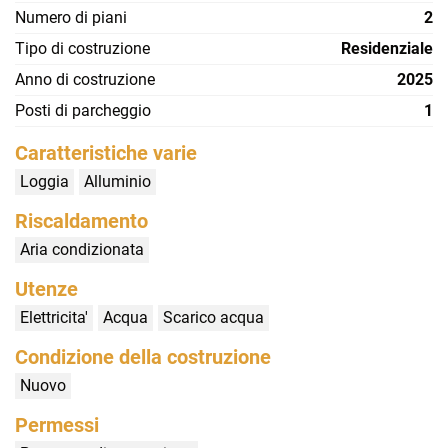
Numero di piani
2
Tipo di costruzione
Residenziale
Anno di costruzione
2025
Posti di parcheggio
1
Caratteristiche varie
Loggia
Alluminio
Riscaldamento
Aria condizionata
Utenze
Elettricita'
Acqua
Scarico acqua
Condizione della costruzione
Nuovo
Permessi