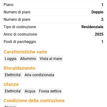
Piano
1
Numero di piani
Doppio
Numero di piani
2
Tipo di costruzione
Residenziale
Anno di costruzione
2025
Posti di parcheggio
1
Caratteristiche varie
Loggia
Alluminio
Vista al mare
Riscaldamento
Elettricita'
Aria condizionata
Utenze
Elettricita'
Acqua
Fossa settica
Condizione della costruzione