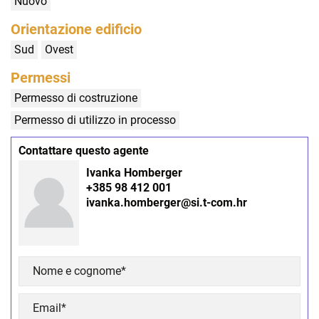
Nuovo
Orientazione edificio
Sud
Ovest
Permessi
Permesso di costruzione
Permesso di utilizzo in processo
Contattare questo agente
Ivanka Homberger
+385 98 412 001
ivanka.homberger@si.t-com.hr