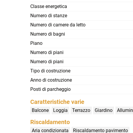
Classe energetica
Numero di stanze
Numero di camere da letto
Numero di bagni
Piano
Numero di piani
Numero di piani
Tipo di costruzione
Anno di costruzione
Posti di parcheggio
Caratteristiche varie
Balcone
Loggia
Terrazzo
Giardino
Allumin
Riscaldamento
Aria condizionata
Riscaldamento pavimento