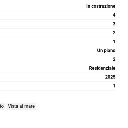
In costruzione
4
3
2
1
Un piano
2
Residenziale
2025
1
io
Vista al mare