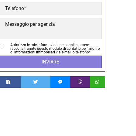
Autorizzo le mie informazioni personali a essere
raccolte tramite questo modulo di contatto per l'inoltro
di informazioni immobiliari via e-mail o telefono*
INVIARE