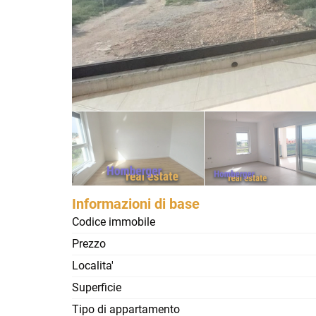
Informazioni di base
Codice immobile
Prezzo
Localita'
Superficie
Tipo di appartamento