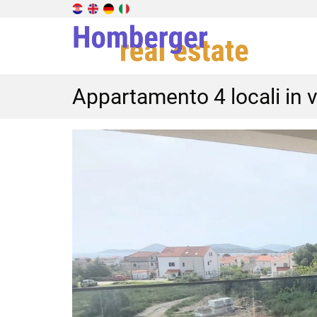
Appartamento 4 locali in v