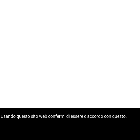
ime. Usando questo sito web confermi di essere d'accordo con questo.