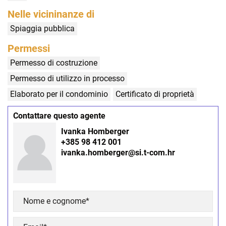
Nelle vicininanze di
Spiaggia pubblica
Permessi
Permesso di costruzione
Permesso di utilizzo in processo
Elaborato per il condominio
Certificato di proprietà
Contattare questo agente
Ivanka Homberger
+385 98 412 001
ivanka.homberger@si.t-com.hr