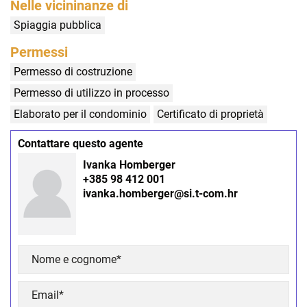
Nelle vicininanze di
Spiaggia pubblica
Permessi
Permesso di costruzione
Permesso di utilizzo in processo
Elaborato per il condominio
Certificato di proprietà
Contattare questo agente
Ivanka Homberger
+385 98 412 001
ivanka.homberger@si.t-com.hr