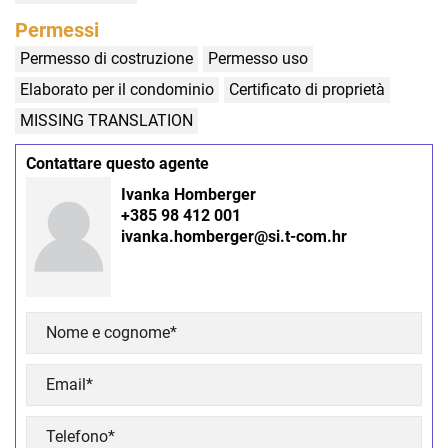
Permessi
Permesso di costruzione
Permesso uso
Elaborato per il condominio
Certificato di proprietà
MISSING TRANSLATION
Contattare questo agente
Ivanka Homberger
+385 98 412 001
ivanka.homberger@si.t-com.hr