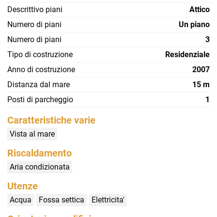
Descrittivo piani
Attico
Numero di piani
Un piano
Numero di piani
3
Tipo di costruzione
Residenziale
Anno di costruzione
2007
Distanza dal mare
15 m
Posti di parcheggio
1
Caratteristiche varie
Vista al mare
Riscaldamento
Aria condizionata
Utenze
Acqua
Fossa settica
Elettricita'