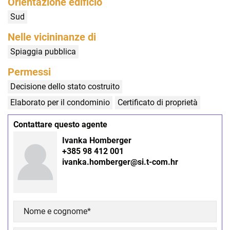
Orientazione edificio
Sud
Nelle vicininanze di
Spiaggia pubblica
Permessi
Decisione dello stato costruito
Elaborato per il condominio
Certificato di proprietà
Contattare questo agente
Ivanka Homberger
+385 98 412 001
ivanka.homberger@si.t-com.hr